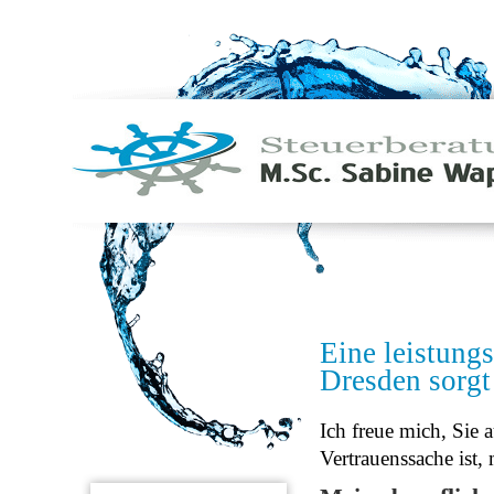
Eine leistung
Dresden sorgt 
Ich freue mich, Sie
Vertrauenssache ist,